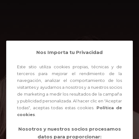
Nos Importa tu Privacidad
Este sitio utiliza cookies propias, técnicas y de
terceros para mejorar el rendimiento de la
navegación, analizar el comportamiento de los
visitantes y ayudarnos a nosotros y a nuestros socios
de marketing a medir los resultados de la campaña
y publicidad personalizada. Al hacer clic en "Aceptar
todas", aceptas todas estas cookies.
Política de
cookies
.
Nosotros y nuestros socios procesamos
datos para proporcionar: