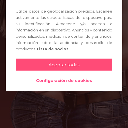
UNIRME GRATIS
Utilice datos de geolocalización precisos. Escanee
activamente las características del dispositivo para
ENTRAR
su identificación. Almacene y/o acceda a
información en un dispositivo. Anuncios y contenido
personalizados, medición de contenido y anuncios,
información sobre la audiencia y desarrollo de
productos.
Lista de socios
Aceptar todas
Configuración de cookies